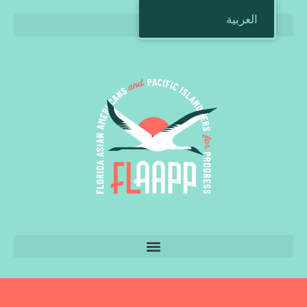
العربية