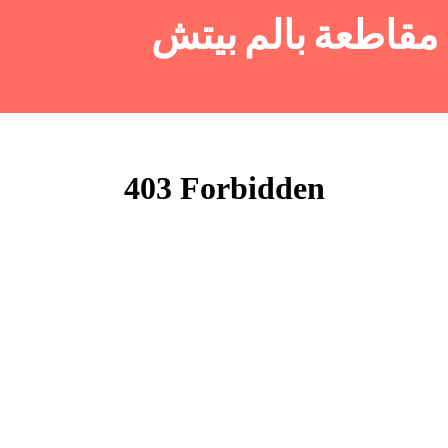
مقاطعة بالم بيتش