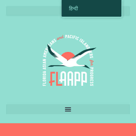
हिन्दी