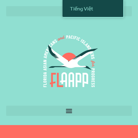
Tiếng Việt