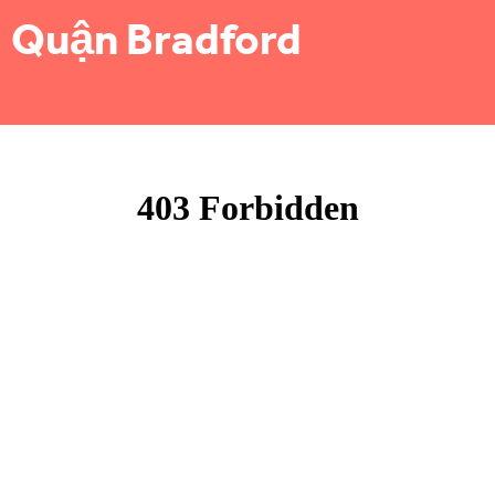
Quận Bradford